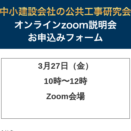
3月27日（金）
10時〜12時
Zoom会場