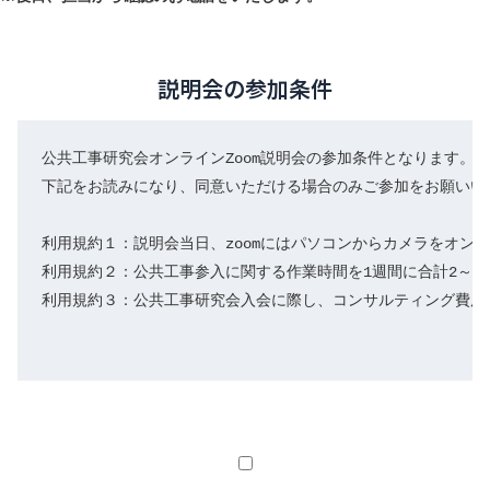
説明会の参加条件
公共工事研究会オンラインZoom説明会の参加条件となります。

下記をお読みになり、同意いただける場合のみご参加をお願いいた
利用規約１：説明会当日、zoomにはパソコンからカメラをオンに
利用規約２：公共工事参入に関する作業時間を1週間に合計2～3
利用規約３：公共工事研究会入会に際し、コンサルティング費用