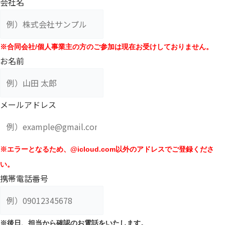
会社名
※合同会社/個人事業主の方のご参加は現在お受けしておりません。
お名前
メールアドレス
※エラーとなるため、@icloud.com以外のアドレスでご登録くださ
い。
携帯電話番号
※後日、担当から確認のお電話をいたします。