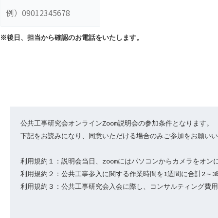
※後日、担当から確認のお電話をいたします。
公共工事研究会オンラインZoom説明会の参加条件となります。

下記をお読みになり、同意いただける場合のみご参加をお願いい
利用規約１：説明会当日、zoomにはパソコンからカメラをオンに
利用規約２：公共工事参入に関する作業時間を1週間に合計2～3
利用規約３：公共工事研究会入会に際し、コンサルティング費用