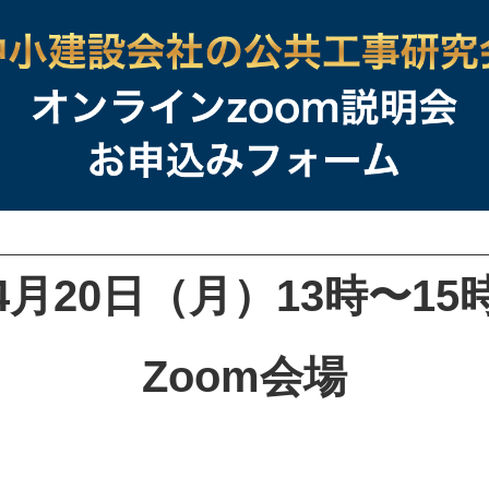
4月20日（月）
13時〜15
Zoom会場