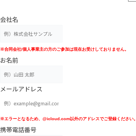
会社名
※合同会社/個人事業主の方のご参加は現在お受けしておりません。
お名前
メールアドレス
※エラーとなるため、@icloud.com以外のアドレスでご登録ください
携帯電話番号