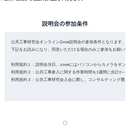
説明会の参加条件
公共工事研究会オンラインZoom説明会の参加条件となります。

下記をお読みになり、同意いただける場合のみご参加をお願いいた
利用規約１：説明会当日、zoomにはパソコンからカメラをオンに
利用規約２：公共工事参入に関する作業時間を1週間に合計2～3
利用規約３：公共工事研究会入会に際し、コンサルティング費用