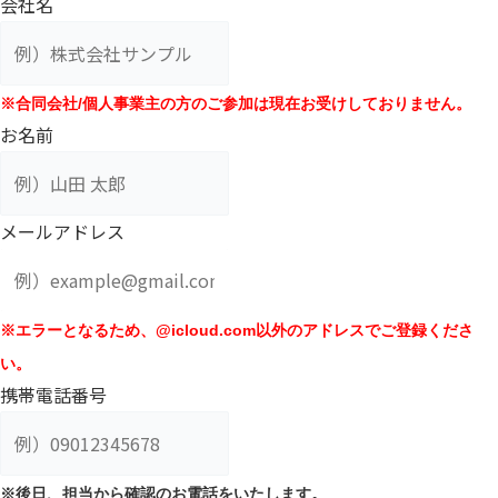
会社名
※合同会社/個人事業主の方のご参加は現在お受けしておりません。
お名前
メールアドレス
※エラーとなるため、@icloud.com以外のアドレスでご登録くださ
い。
携帯電話番号
※後日、担当から確認のお電話をいたします。