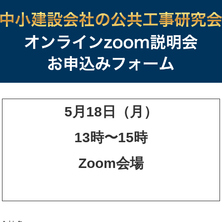
5月18日（月）
13時〜15時
Zoom会場